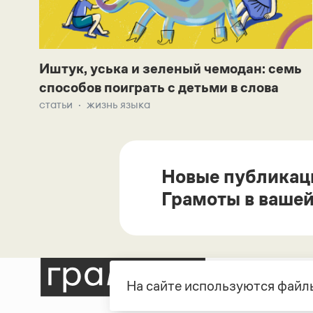
Иштук, уська и зеленый чемодан: семь
способов поиграть с детьми в слова
статьи
жизнь языка
Новые публикац
Грамоты в вашей
На сайте используются файлы