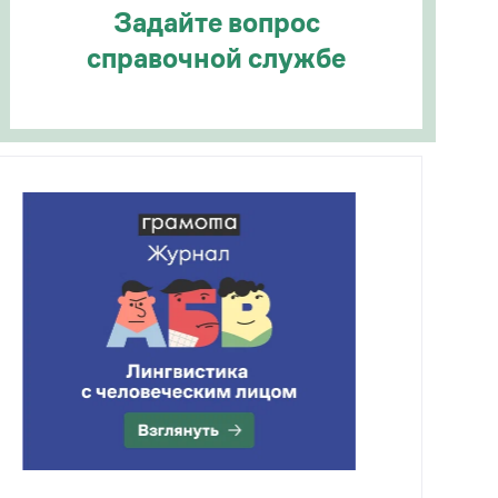
Задайте вопрос
справочной службе