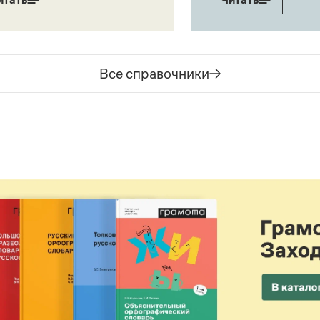
Все справочники