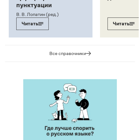
пунктуации
В. В. Лопатин (ред.)
Читать
Читать
Все справочники