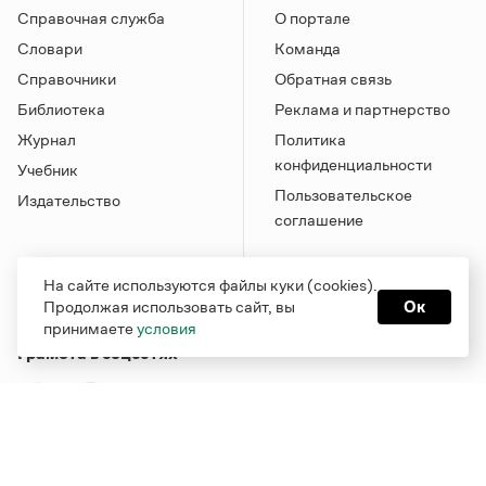
Справочная служба
О портале
Словари
Команда
Справочники
Обратная связь
Библиотека
Реклама и партнерство
Журнал
Политика
конфиденциальности
Учебник
Пользовательское
Издательство
соглашение
На сайте используются файлы куки (cookies).
Продолжая использовать сайт, вы
Ок
принимаете
условия
Грамота в соцсетях