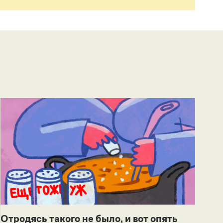
Отродясь такого не было, и вот опять