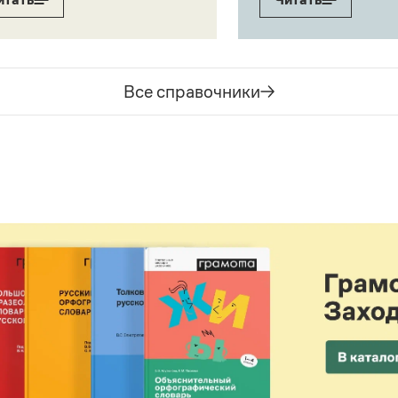
Все справочники