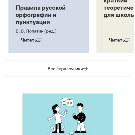
краткий
Правила русской
теоретиче
орфографии и
для школь
пунктуации
В. В. Лопатин (ред.)
Читать
Читать
Все справочники