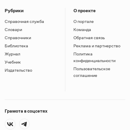
Рубрики
О проекте
Справочная служба
О портале
Словари
Команда
Справочники
Обратная связь
Библиотека
Реклама и партнерство
Журнал
Политика
конфиденциальности
Учебник
Пользовательское
Издательство
соглашение
Грамота в соцсетях