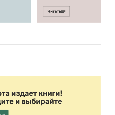
Читать