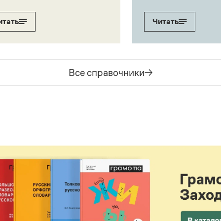
итать
Читать
Все справочники