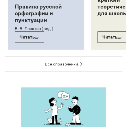
Правила русской
теоретиче
орфографии и
для школь
пунктуации
В. В. Лопатин (ред.)
Читать
Читать
Все справочники