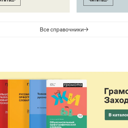
Все справочники