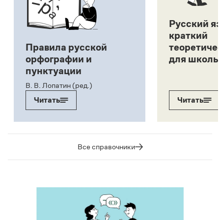
Русский я
краткий
Правила русской
теоретиче
орфографии и
для школь
пунктуации
В. В. Лопатин (ред.)
Читать
Читать
Все справочники