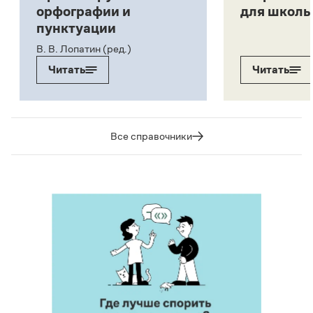
орфографии и
для школь
пунктуации
В. В. Лопатин (ред.)
Читать
Читать
Все справочники