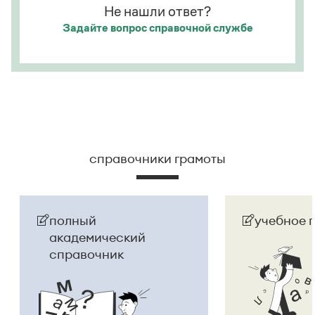
Не нашли ответ?
Задайте вопрос
справочной службе
справочники грамоты
полный
учебное 
академический
справочник