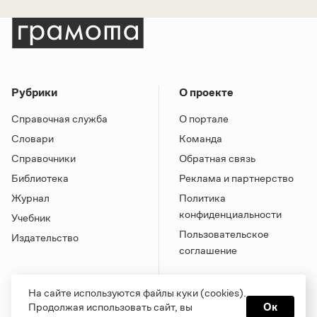
Рубрики
О проекте
Справочная служба
О портале
Словари
Команда
Справочники
Обратная связь
Библиотека
Реклама и партнерство
Журнал
Политика
конфиденциальности
Учебник
Пользовательское
Издательство
соглашение
На сайте используются файлы куки (cookies).
Продолжая использовать сайт, вы
Ок