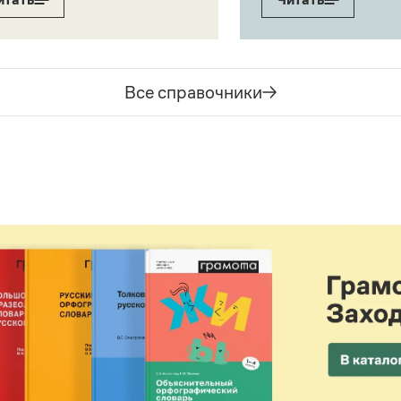
Все справочники