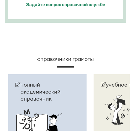
Задайте вопрос
справочной службе
справочники грамоты
полный
учебное 
академический
справочник