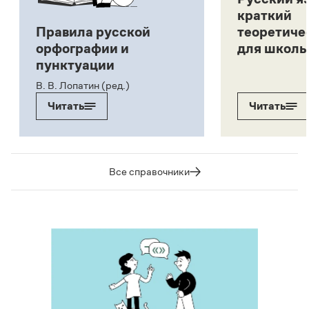
краткий
Правила русской
теоретиче
орфографии и
для школь
пунктуации
В. В. Лопатин (ред.)
Читать
Читать
Все справочники