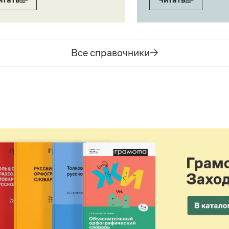
Все справочники