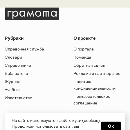
Рубрики
О проекте
Справочная служба
О портале
Словари
Команда
Справочники
Обратная связь
Библиотека
Реклама и партнерство
Журнал
Политика
конфиденциальности
Учебник
Пользовательское
Издательство
соглашение
На сайте используются файлы куки (cookies).
Продолжая использовать сайт, вы
Ок