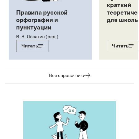
краткий
Правила русской
теоретиче
орфографии и
для школь
пунктуации
В. В. Лопатин (ред.)
Читать
Читать
Все справочники