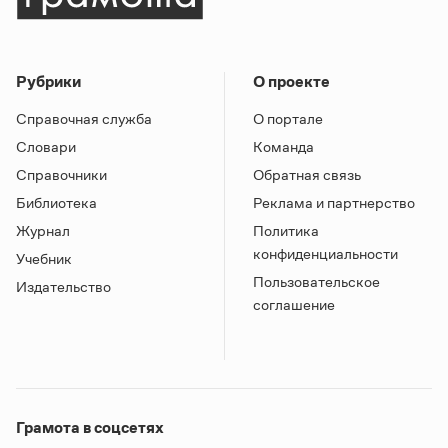
Рубрики
О проекте
Справочная служба
О портале
Словари
Команда
Справочники
Обратная связь
Библиотека
Реклама и партнерство
Журнал
Политика
конфиденциальности
Учебник
Пользовательское
Издательство
соглашение
Грамота в соцсетях