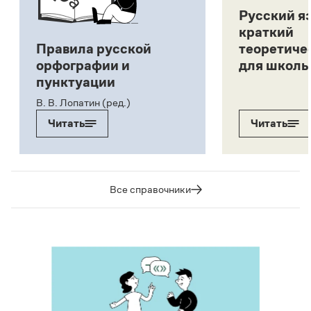
Русский я
краткий
Правила русской
теоретиче
орфографии и
для школь
пунктуации
В. В. Лопатин (ред.)
Читать
Читать
Все справочники