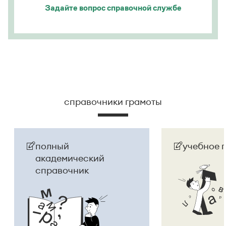
Задайте вопрос
справочной службе
справочники грамоты
полный
учебное 
академический
справочник