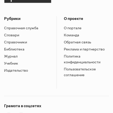
Рубрики
О проекте
Справочная служба
О портале
Словари
Команда
Справочники
Обратная связь
Библиотека
Реклама и партнерство
Журнал
Политика
конфиденциальности
Учебник
Пользовательское
Издательство
соглашение
Грамота в соцсетях