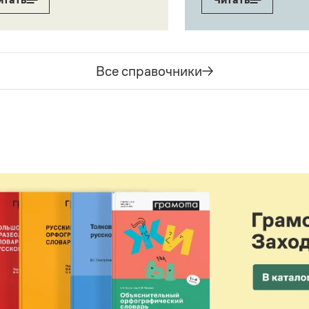
Все справочники