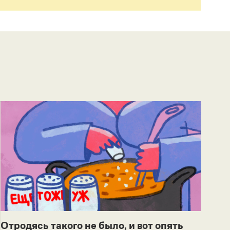
Отродясь такого не было, и вот опять