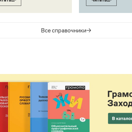
Все справочники