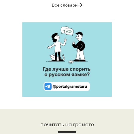
Все словари
почитать на грамоте