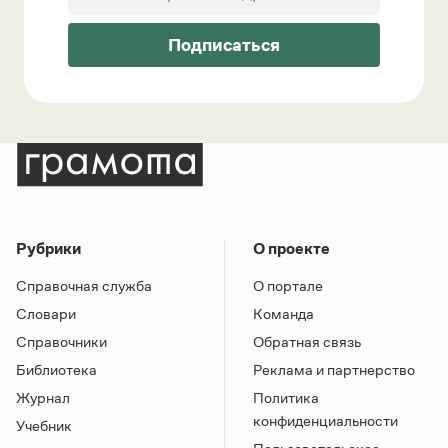
Подписаться
Рубрики
О проекте
Справочная служба
О портале
Словари
Команда
Справочники
Обратная связь
Библиотека
Реклама и партнерство
Журнал
Политика
конфиденциальности
Учебник