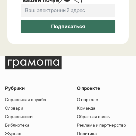
Подписаться
Рубрики
О проекте
Справочная служба
О портале
Словари
Команда
Справочники
Обратная связь
Библиотека
Реклама и партнерство
Журнал
Политика