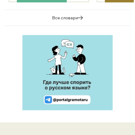
Все словари