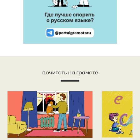
почитать на грамоте