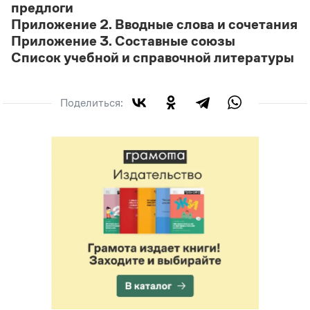
предлоги
Приложение 2. Вводные слова и сочетания
Приложение 3. Составные союзы
Список учебной и справочной литературы
Поделиться: