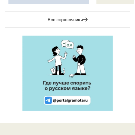
Все справочники