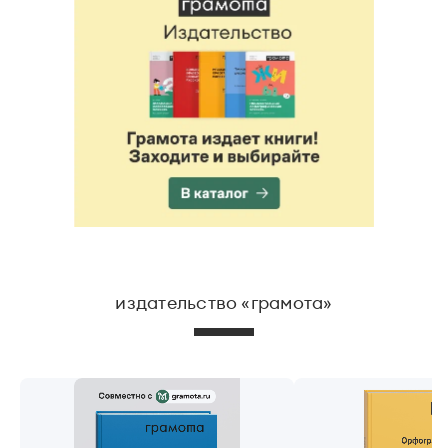
издательство «грамота»