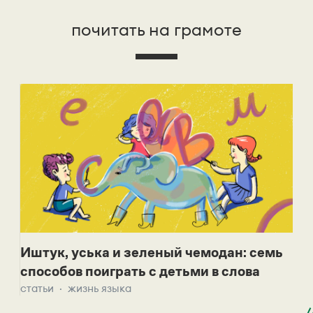
почитать на грамоте
Иштук, уська и зеленый чемодан: семь
способов поиграть с детьми в слова
статьи
жизнь языка