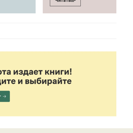
Читать