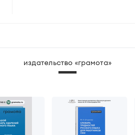
издательство «грамота»