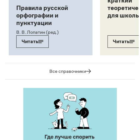
краткий
Правила русской
теоретиче
орфографии и
для школь
пунктуации
В. В. Лопатин (ред.)
Читать
Читать
Все справочники