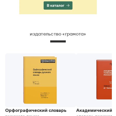
издательство «грамота»
Орфографический словарь
Академический 