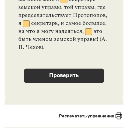
Распечатать упражнение