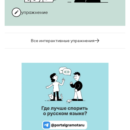
упражнение
Все интерактивные упражнения