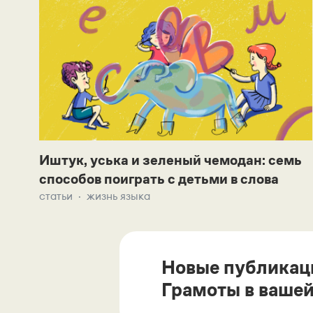
Иштук, уська и зеленый чемодан: семь
способов поиграть с детьми в слова
статьи
жизнь языка
Новые публикац
Грамоты в вашей