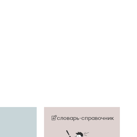
словарь-справочник