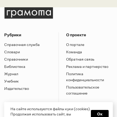
Рубрики
О проекте
Справочная служба
О портале
Словари
Команда
Справочники
Обратная связь
Библиотека
Реклама и партнерство
Журнал
Политика
конфиденциальности
Учебник
Пользовательское
Издательство
соглашение
На сайте используются файлы куки (cookies).
Продолжая использовать сайт, вы
Ок