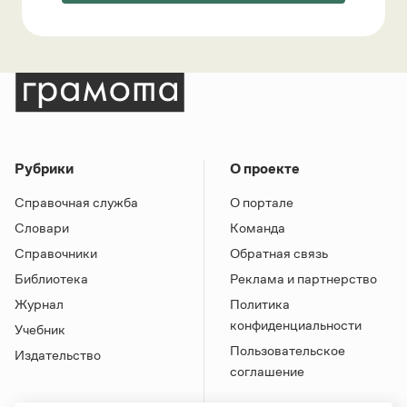
Рубрики
О проекте
Справочная служба
О портале
Словари
Команда
Справочники
Обратная связь
Библиотека
Реклама и партнерство
Журнал
Политика
конфиденциальности
Учебник
Пользовательское
Издательство
соглашение