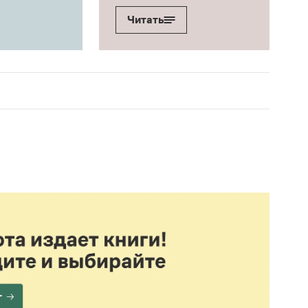
Читать