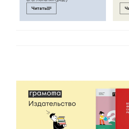
Читать
Ч