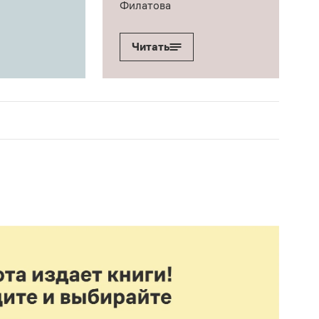
Филатова
Читать