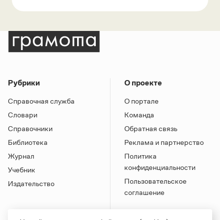
Рубрики
О проекте
Справочная служба
О портале
Словари
Команда
Справочники
Обратная связь
Библиотека
Реклама и партнерство
Журнал
Политика
конфиденциальности
Учебник
Пользовательское
Издательство
соглашение