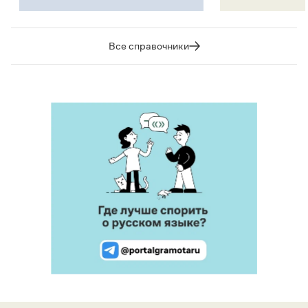
Все справочники