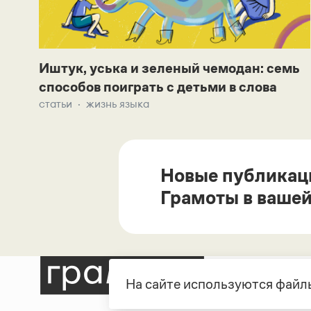
Иштук, уська и зеленый чемодан: семь
способов поиграть с детьми в слова
статьи
жизнь языка
Новые публикац
Грамоты в вашей
На сайте используются файлы