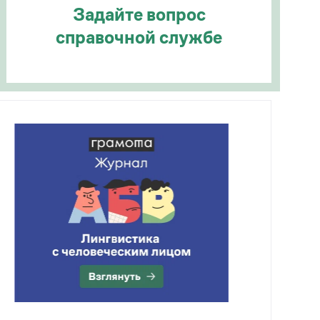
Задайте вопрос
справочной службе