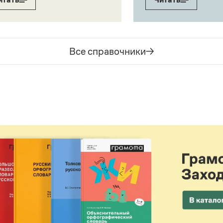
Все справочники