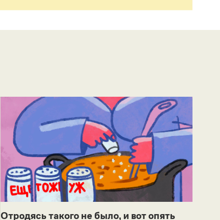
Отродясь такого не было, и вот опять