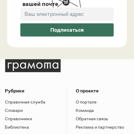
вашей почте
Подписаться
Рубрики
О проекте
Справочная служба
О портале
Словари
Команда
Справочники
Обратная связь
Библиотека
Реклама и партнерство