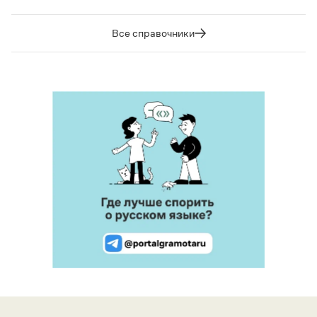
Все справочники