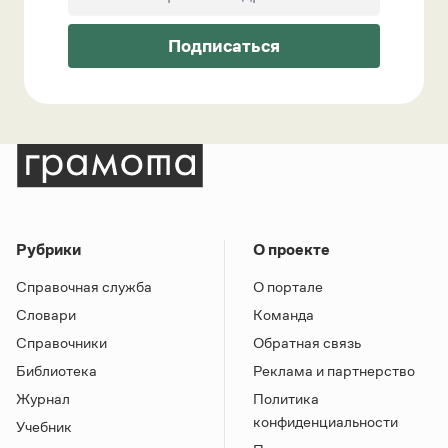
Подписаться
Рубрики
О проекте
Справочная служба
О портале
Словари
Команда
Справочники
Обратная связь
Библиотека
Реклама и партнерство
Журнал
Политика
конфиденциальности
Учебник