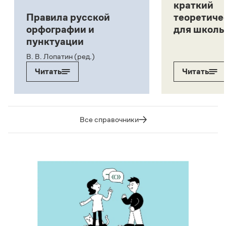
краткий
Правила русской
теоретиче
орфографии и
для школь
пунктуации
В. В. Лопатин (ред.)
Читать
Читать
Все справочники