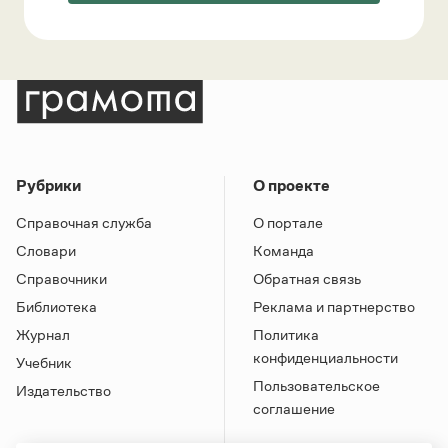
Рубрики
О проекте
Справочная служба
О портале
Словари
Команда
Справочники
Обратная связь
Библиотека
Реклама и партнерство
Журнал
Политика
конфиденциальности
Учебник
Пользовательское
Издательство
соглашение