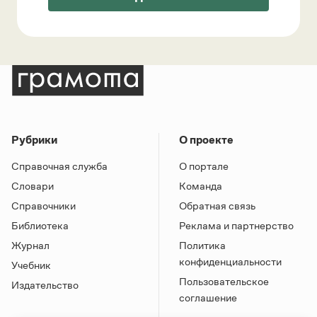
Рубрики
О проекте
Справочная служба
О портале
Словари
Команда
Справочники
Обратная связь
Библиотека
Реклама и партнерство
Журнал
Политика
конфиденциальности
Учебник
Пользовательское
Издательство
соглашение