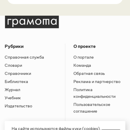
Рубрики
О проекте
Справочная служба
О портале
Словари
Команда
Справочники
Обратная связь
Библиотека
Реклама и партнерство
Журнал
Политика
конфиденциальности
Учебник
Пользовательское
Издательство
соглашение
На сайте используются файлы куки (cookies).