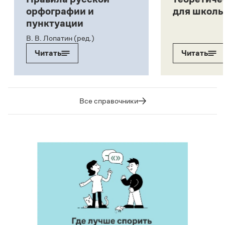
орфографии и
для школь
пунктуации
В. В. Лопатин (ред.)
Читать
Читать
Все справочники