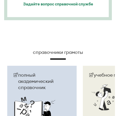
Задайте вопрос
справочной службе
справочники грамоты
полный
учебное 
академический
справочник