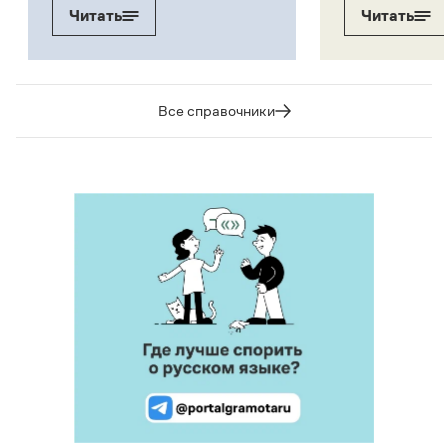
Читать
Читать
Все справочники