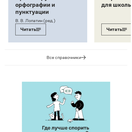
орфографии и
для школь
пунктуации
В. В. Лопатин (ред.)
Читать
Читать
Все справочники