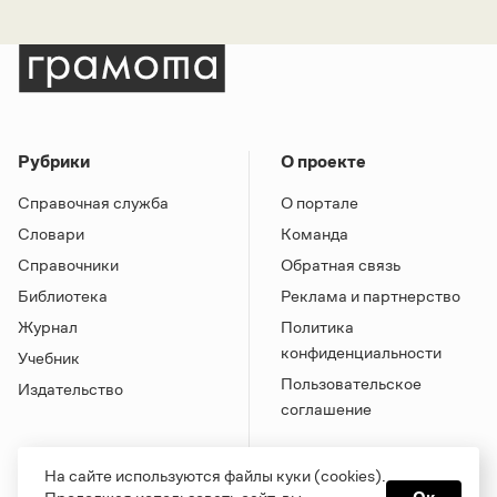
Рубрики
О проекте
Справочная служба
О портале
Словари
Команда
Справочники
Обратная связь
Библиотека
Реклама и партнерство
Журнал
Политика
конфиденциальности
Учебник
Пользовательское
Издательство
соглашение
На сайте используются файлы куки (cookies).